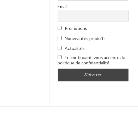
Email
Promotions
Nouveautés produits
Actualités
En continuant, vous acceptez la
politique de confidentialité