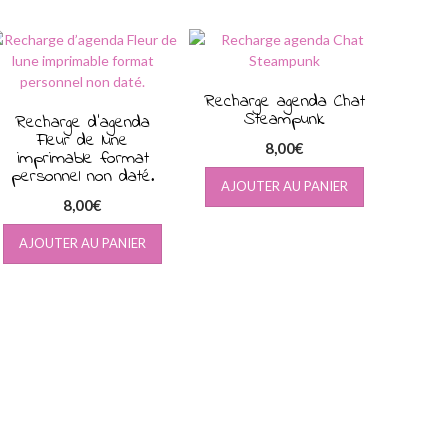
Recharge agenda Chat
Steampunk
Recharge d’agenda
Fleur de lune
8,00
€
imprimable format
personnel non daté.
AJOUTER AU PANIER
8,00
€
AJOUTER AU PANIER