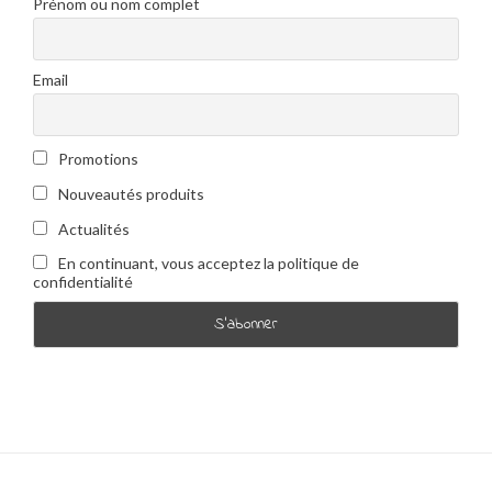
Prénom ou nom complet
Email
Promotions
Nouveautés produits
Actualités
En continuant, vous acceptez la politique de
confidentialité