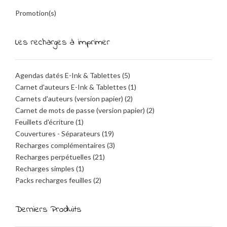
Promotion(s)
Les recharges à imprimer
Agendas datés E-Ink & Tablettes
(5)
Carnet d'auteurs E-Ink & Tablettes
(1)
Carnets d'auteurs (version papier)
(2)
Carnet de mots de passe (version papier)
(2)
Feuillets d'écriture
(1)
Couvertures - Séparateurs
(19)
Recharges complémentaires
(3)
Recharges perpétuelles
(21)
Recharges simples
(1)
Packs recharges feuilles
(2)
Derniers Produits