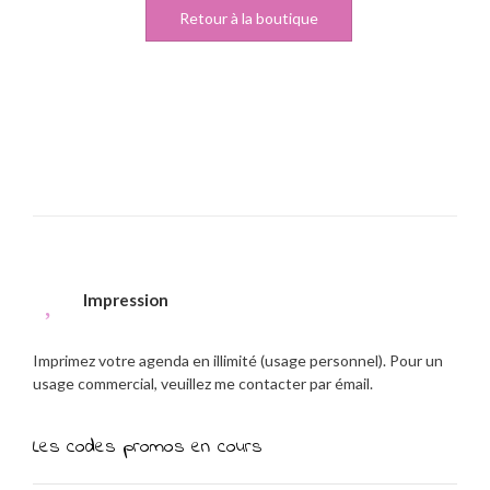
Retour à la boutique
Impression
Imprimez votre agenda en illimité (usage personnel). Pour un
usage commercial, veuillez me contacter par émail.
Les codes promos en cours