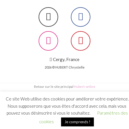
Cergy, France
2026 © HUBERT Chrystelle
Retour sur le site principal
Hubert-online
Ce site Web utilise des cookies pour améliorer votre expérience.
Nous supposerons que vous êtes d'accord avec cela, mais vous
pouvez vous désinscrire si vous le souhaitez.
Paramètres des
cookies
Je comprends !