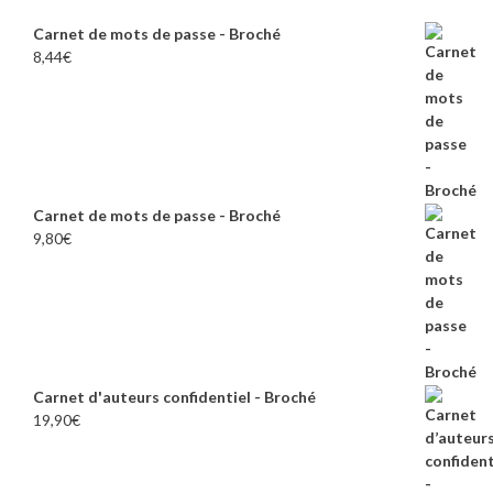
Carnet de mots de passe - Broché
8,44
€
Carnet de mots de passe - Broché
9,80
€
Carnet d'auteurs confidentiel - Broché
19,90
€