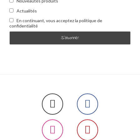
Nouveautés produits
Actualités
En continuant, vous acceptez la politique de
confidentialité