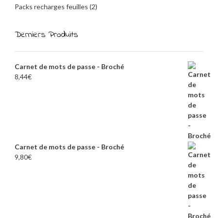
Packs recharges feuilles
(2)
Derniers Produits
Carnet de mots de passe - Broché
8,44
€
Carnet de mots de passe - Broché
9,80
€