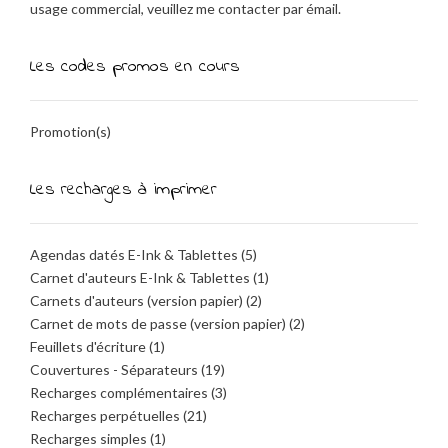
usage commercial, veuillez me contacter par émail.
Les codes promos en cours
Promotion(s)
Les recharges à imprimer
Agendas datés E-Ink & Tablettes
(5)
Carnet d'auteurs E-Ink & Tablettes
(1)
Carnets d'auteurs (version papier)
(2)
Carnet de mots de passe (version papier)
(2)
Feuillets d'écriture
(1)
Couvertures - Séparateurs
(19)
Recharges complémentaires
(3)
Recharges perpétuelles
(21)
Recharges simples
(1)