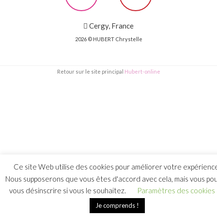
Cergy, France
2026 © HUBERT Chrystelle
Retour sur le site principal
Hubert-online
Ce site Web utilise des cookies pour améliorer votre expérienc
Nous supposerons que vous êtes d'accord avec cela, mais vous po
vous désinscrire si vous le souhaitez.
Paramètres des cookies
Je comprends !