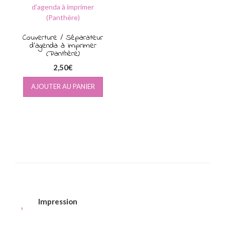
Couverture / Séparateur
d’agenda à imprimer
(Panthère)
2,50
€
AJOUTER AU PANIER
Impression