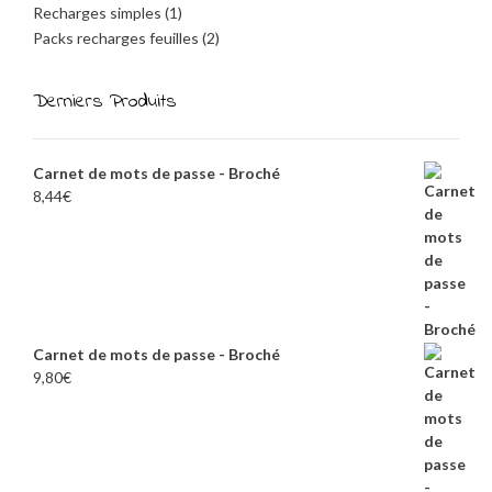
Recharges simples
(1)
Packs recharges feuilles
(2)
Derniers Produits
Carnet de mots de passe - Broché
8,44
€
Carnet de mots de passe - Broché
9,80
€