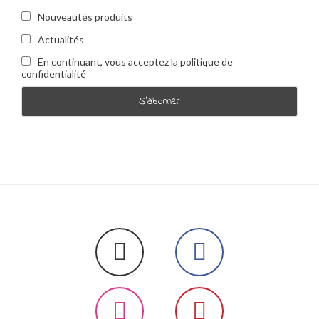
Nouveautés produits
Actualités
En continuant, vous acceptez la politique de
confidentialité