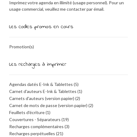
Imprimez votre agenda en illimité (usage personnel). Pour un
usage commercial, veuillez me contacter par émail.
Les codes promos en cours
Promotion(s)
Les recharges à imprimer
Agendas datés E-Ink & Tablettes
(5)
Carnet d'auteurs E-Ink & Tablettes
(1)
Carnets d'auteurs (version papier)
(2)
Carnet de mots de passe (version papier)
(2)
Feuillets d'écriture
(1)
Couvertures - Séparateurs
(19)
Recharges complémentaires
(3)
Recharges perpétuelles
(21)