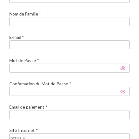
Nom de Famille
*
E-mail
*
Mot de Passe
*
Confirmation du Mot de Passe
*
Email de paiement
*
Site Internet
*