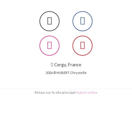
Cergy, France
2026 © HUBERT Chrystelle
Retour sur le site principal
Hubert-online