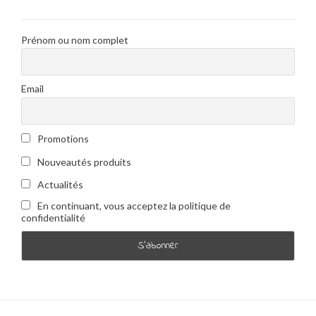
Prénom ou nom complet
Email
Promotions
Nouveautés produits
Actualités
En continuant, vous acceptez la politique de
confidentialité