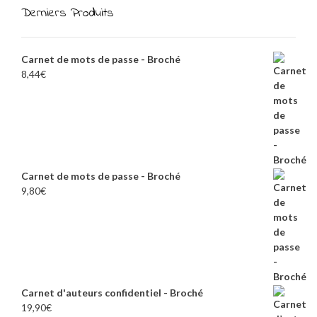
Derniers Produits
Carnet de mots de passe - Broché
8,44
€
Carnet de mots de passe - Broché
9,80
€
Carnet d'auteurs confidentiel - Broché
19,90
€