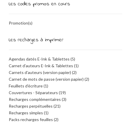
Les codes promos en cours
Promotion(s)
Les recharges à imprimer
Agendas datés E-Ink & Tablettes
(5)
Carnet d'auteurs E-Ink & Tablettes
(1)
Carnets d'auteurs (version papier)
(2)
Carnet de mots de passe (version papier)
(2)
Feuillets d'écriture
(1)
Couvertures - Séparateurs
(19)
Recharges complémentaires
(3)
Recharges perpétuelles
(21)
Recharges simples
(1)
Packs recharges feuilles
(2)