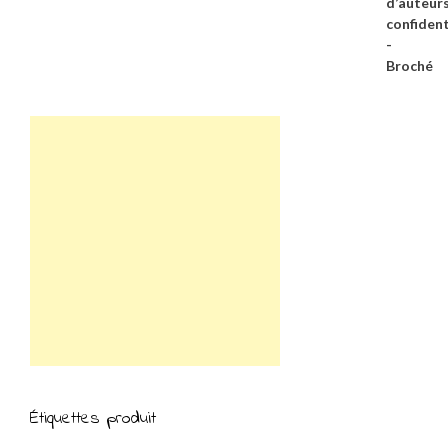
Étiquettes produit