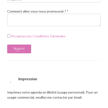
Comment allez-vous nous promouvoir ?
*
Acceptez nos Conditions Générales
Registre
Impression
Imprimez votre agenda en illimité (usage personnel). Pour un
usage commercial, veuillez me contacter par émail.