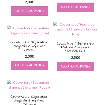
2,00
€
AJOUTER AU PANIER
AJOUTER AU PANIER
Couverture / Séparateur
Couverture / Séparateur
d’agenda à imprimer
d’agenda à imprimer
(Rose)
(Tableau Noir)
2,00
€
2,50
€
AJOUTER AU PANIER
AJOUTER AU PANIER
Couverture / Séparateur
d’agenda à imprimer
(Puppy)