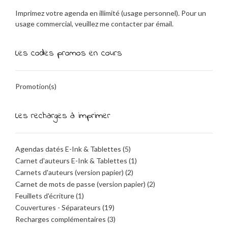
Imprimez votre agenda en illimité (usage personnel). Pour un
usage commercial, veuillez me contacter par émail.
Les codes promos en cours
Promotion(s)
Les recharges à imprimer
Agendas datés E-Ink & Tablettes
(5)
Carnet d'auteurs E-Ink & Tablettes
(1)
Carnets d'auteurs (version papier)
(2)
Carnet de mots de passe (version papier)
(2)
Feuillets d'écriture
(1)
Couvertures - Séparateurs
(19)
Recharges complémentaires
(3)