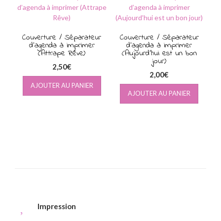
Couverture / Séparateur
Couverture / Séparateur
d’agenda à imprimer
d’agenda à imprimer
(Attrape Rêve)
(Aujourd’hui est un bon
jour)
2,50
€
2,00
€
AJOUTER AU PANIER
AJOUTER AU PANIER
Impression