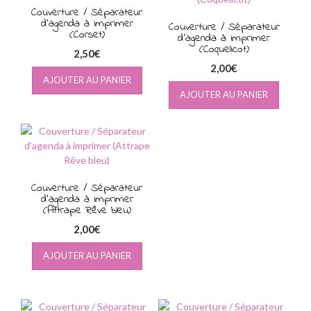
Couverture / Séparateur
d’agenda à imprimer
Couverture / Séparateur
(Corset)
d’agenda à imprimer
(Coquelicot)
2,50
€
2,00
€
AJOUTER AU PANIER
AJOUTER AU PANIER
Couverture / Séparateur
d’agenda à imprimer
(Attrape Rêve bleu)
2,00
€
AJOUTER AU PANIER