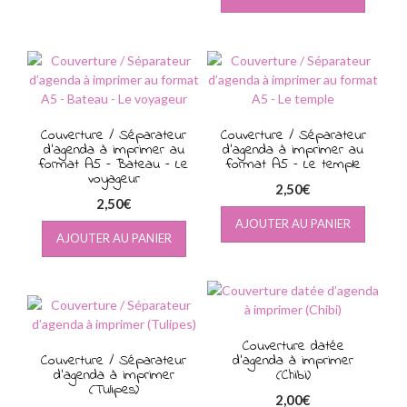
Couverture / Séparateur
Couverture / Séparateur
d’agenda à imprimer au
d’agenda à imprimer au
format A5 – Bateau – Le
format A5 – Le temple
voyageur
2,50
€
2,50
€
AJOUTER AU PANIER
AJOUTER AU PANIER
Couverture datée
Couverture / Séparateur
d’agenda à imprimer
d’agenda à imprimer
(Chibi)
(Tulipes)
2,00
€