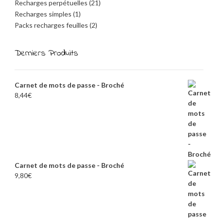
Recharges perpétuelles
(21)
Recharges simples
(1)
Packs recharges feuilles
(2)
Derniers Produits
Carnet de mots de passe - Broché
8,44
€
Carnet de mots de passe - Broché
9,80
€