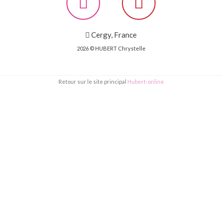
Cergy, France
2026 © HUBERT Chrystelle
Retour sur le site principal
Hubert-online