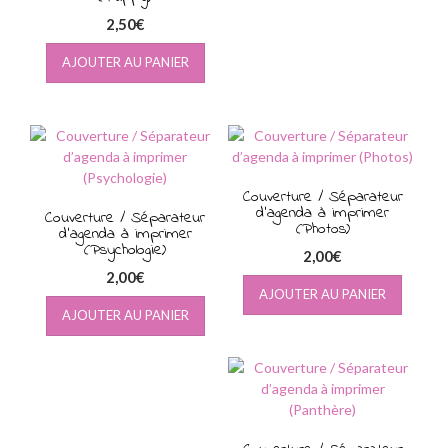
2,50
€
AJOUTER AU PANIER
Couverture / Séparateur
d’agenda à imprimer
Couverture / Séparateur
(Photos)
d’agenda à imprimer
(Psychologie)
2,00
€
2,00
€
AJOUTER AU PANIER
AJOUTER AU PANIER