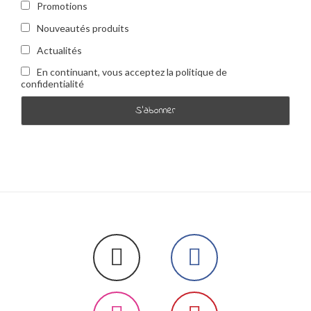
Promotions
Nouveautés produits
Actualités
En continuant, vous acceptez la politique de
confidentialité