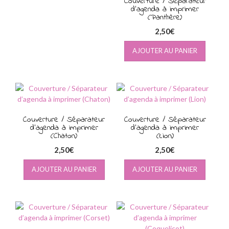
Couverture / Séparateur
d’agenda à imprimer
(Panthère)
2,50
€
AJOUTER AU PANIER
Couverture / Séparateur
Couverture / Séparateur
d’agenda à imprimer
d’agenda à imprimer
(Chaton)
(Lion)
2,50
€
2,50
€
AJOUTER AU PANIER
AJOUTER AU PANIER