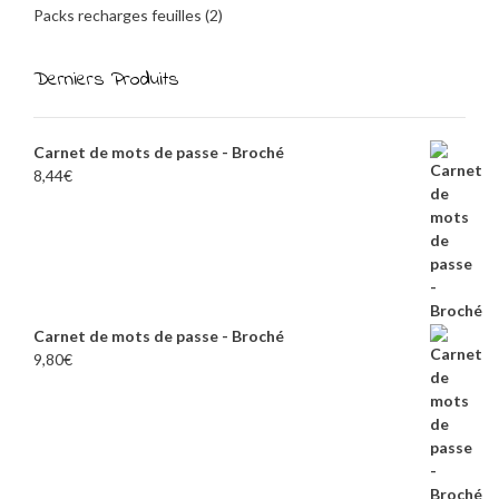
Packs recharges feuilles
(2)
Derniers Produits
Carnet de mots de passe - Broché
8,44
€
Carnet de mots de passe - Broché
9,80
€