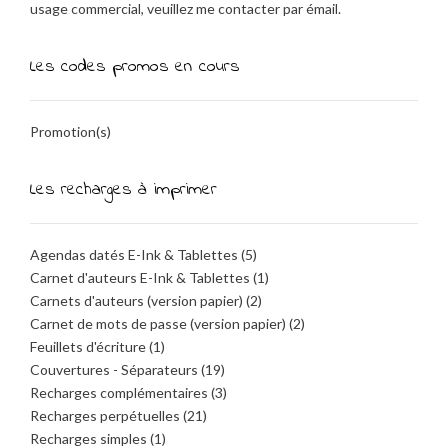
usage commercial, veuillez me contacter par émail.
Les codes promos en cours
Promotion(s)
Les recharges à imprimer
Agendas datés E-Ink & Tablettes
(5)
Carnet d'auteurs E-Ink & Tablettes
(1)
Carnets d'auteurs (version papier)
(2)
Carnet de mots de passe (version papier)
(2)
Feuillets d'écriture
(1)
Couvertures - Séparateurs
(19)
Recharges complémentaires
(3)
Recharges perpétuelles
(21)
Recharges simples
(1)