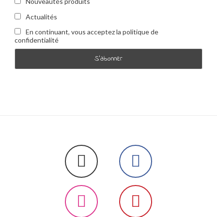
Nouveautés produits
Actualités
En continuant, vous acceptez la politique de
confidentialité