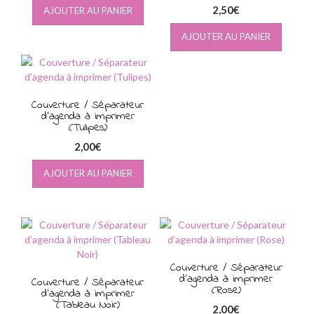
2,50
€
AJOUTER AU PANIER
AJOUTER AU PANIER
Couverture / Séparateur
d’agenda à imprimer
(Tulipes)
2,00
€
AJOUTER AU PANIER
Couverture / Séparateur
d’agenda à imprimer
Couverture / Séparateur
(Rose)
d’agenda à imprimer
(Tableau Noir)
2,00
€