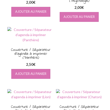
(Psychologie)
2,00
€
2,00
€
AJOUTER AU PANIER
AJOUTER AU PANIER
Couverture / Séparateur
d’agenda à imprimer
(Panthère)
2,50
€
AJOUTER AU PANIER
Couverture / Séparateur
Couverture / Séparateur