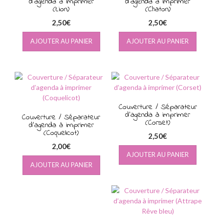
d’agenda à imprimer
d’agenda à imprimer
(Lion)
(Chaton)
2,50
€
2,50
€
AJOUTER AU PANIER
AJOUTER AU PANIER
Couverture / Séparateur
d’agenda à imprimer
Couverture / Séparateur
(Corset)
d’agenda à imprimer
(Coquelicot)
2,50
€
2,00
€
AJOUTER AU PANIER
AJOUTER AU PANIER