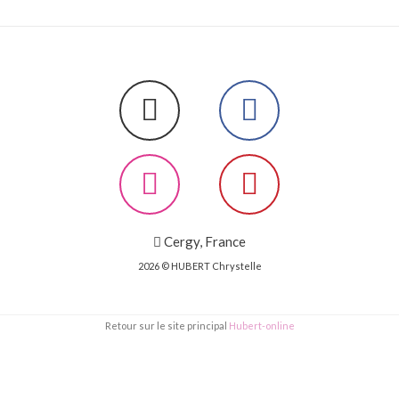
Cergy, France
2026 © HUBERT Chrystelle
Retour sur le site principal
Hubert-online