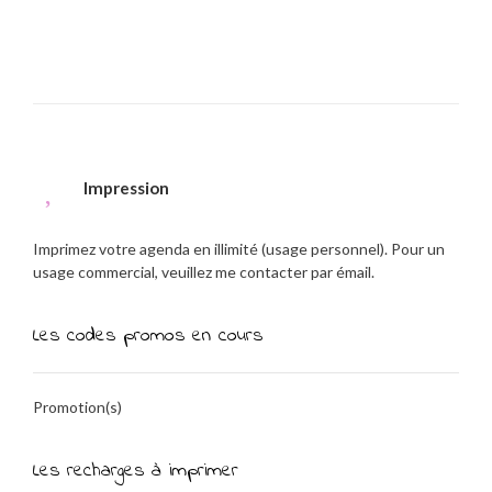
Impression
Imprimez votre agenda en illimité (usage personnel). Pour un
usage commercial, veuillez me contacter par émail.
Les codes promos en cours
Promotion(s)
Les recharges à imprimer