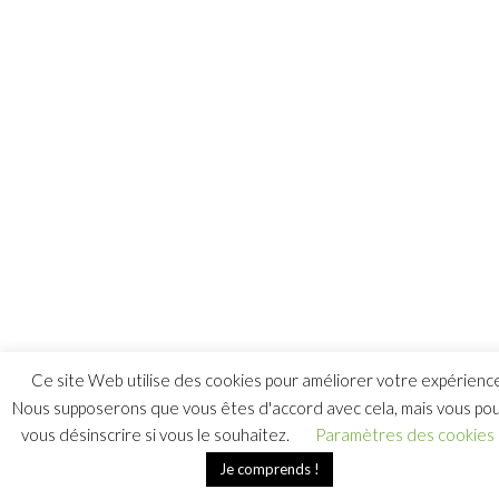
Ce site Web utilise des cookies pour améliorer votre expérienc
Nous supposerons que vous êtes d'accord avec cela, mais vous po
vous désinscrire si vous le souhaitez.
Paramètres des cookies
Je comprends !