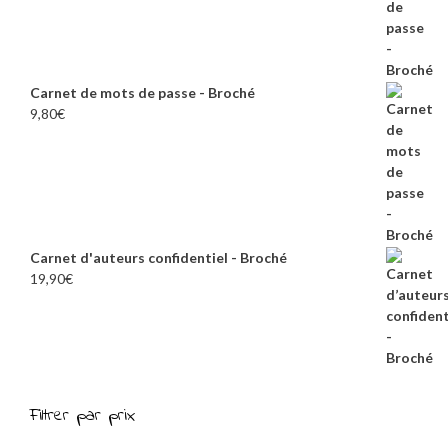
Carnet de mots de passe - Broché
9,80
€
Carnet d'auteurs confidentiel - Broché
19,90
€
Filtrer par prix