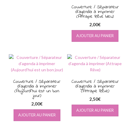
Couverture / Séparateur
d’agenda à imprimer
(Attrape Rêve bleu)
2,00
€
AJOUTER AU PANIER
Couverture / Séparateur
Couverture / Séparateur
d’agenda à imprimer
d’agenda à imprimer
(Aujourd’hui est un bon
(Attrape Rêve)
jour)
2,50
€
2,00
€
AJOUTER AU PANIER
AJOUTER AU PANIER