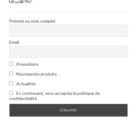
Newsletter
Prénom ou nom complet
Email
Promotions
Nouveautés produits
Actualités
En continuant, vous acceptez la politique de
confidentialité