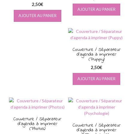
2,50
€
AJOUTER AU PANIER
AJOUTER AU PANIER
Couverture / Séparateur
d’agenda à imprimer
(Puppy)
2,50
€
AJOUTER AU PANIER
Couverture / Séparateur
d’agenda à imprimer
Couverture / Séparateur
(Photos)
d’agenda à imprimer