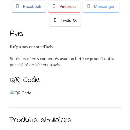
Facebook
Pinterest
Messenger
Twitter/X
Avis
Il n’y a pas encore d’avis.
Seuls les clients connectés ayant acheté ce produit ont la
possibilité de laisser un avis.
QR Code
Produits similaires