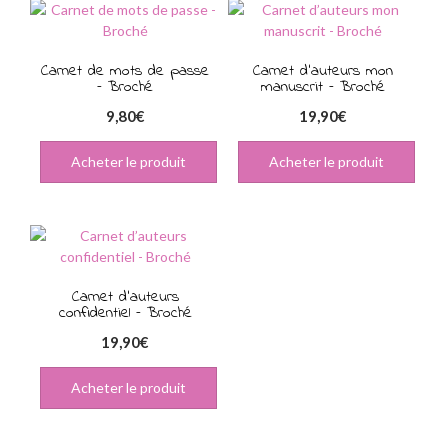
Carnet de mots de passe
Carnet d’auteurs mon
– Broché
manuscrit – Broché
9,80
€
19,90
€
Acheter le produit
Acheter le produit
Carnet d’auteurs
confidentiel – Broché
19,90
€
Acheter le produit