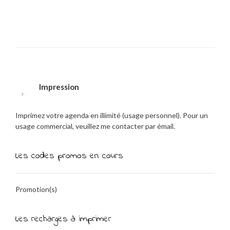
Impression
Imprimez votre agenda en illimité (usage personnel). Pour un
usage commercial, veuillez me contacter par émail.
Les codes promos en cours
Promotion(s)
Les recharges à imprimer