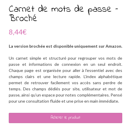
Carnet de mots de passe –
Broché
8,44
€
La version brochée est disponible uniquement sur Amazon.
Un carnet simple et structuré pour regrouper vos mots de
passe et informations de connexion en un seul endroit.
Chaque page est organisée pour aller à l’essentiel avec des
champs clairs et une lecture rapide. L’index alphabétique
permet de retrouver facilement vos accès sans perdre de
temps. Des champs dédiés pour site, utilisateur et mot de
passe, ainsi qu’un espace pour notes complémentaires. Pensé
pour une consultation fluide et une prise en main immédiate.
Acheter le produit