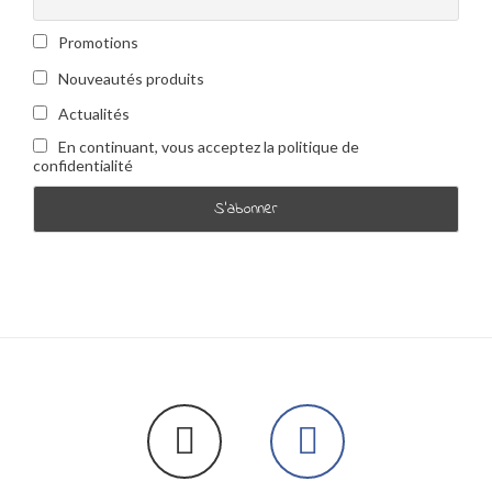
Promotions
Nouveautés produits
Actualités
En continuant, vous acceptez la politique de
confidentialité