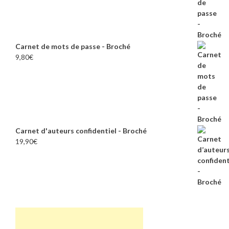
Carnet de mots de passe - Broché
9,80
€
Carnet d'auteurs confidentiel - Broché
19,90
€