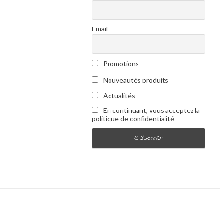
Email
Promotions
Nouveautés produits
Actualités
En continuant, vous acceptez la
politique de confidentialité