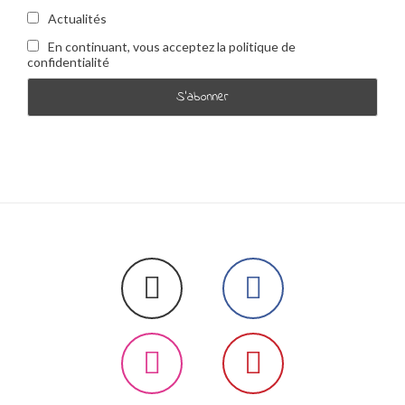
Actualités
En continuant, vous acceptez la politique de
confidentialité