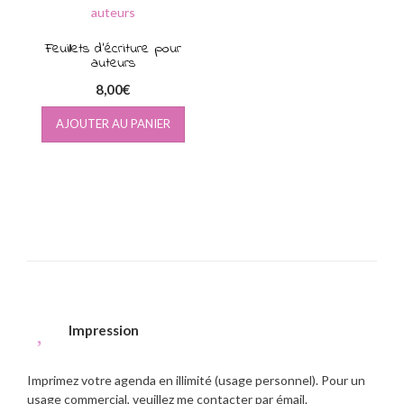
Feuillets d’écriture pour
auteurs
8,00
€
AJOUTER AU PANIER
Impression
Imprimez votre agenda en illimité (usage personnel). Pour un
usage commercial, veuillez me contacter par émail.