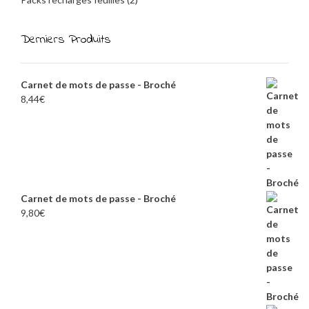
Derniers Produits
Carnet de mots de passe - Broché
8,44
€
Carnet de mots de passe - Broché
9,80
€