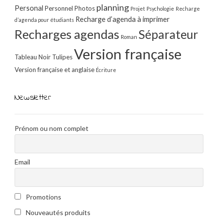
planning
Personal
Personnel
Photos
Projet
Psychologie
Recharge
Recharge d’agenda à imprimer
d’agenda pour étudiants
Recharges agendas
Séparateur
Roman
Version française
Tableau Noir
Tulipes
Version française et anglaise
Écriture
Newsletter
Prénom ou nom complet
Email
Promotions
Nouveautés produits