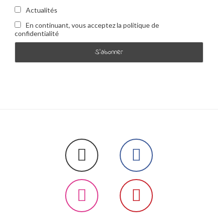
Actualités
En continuant, vous acceptez la politique de
confidentialité