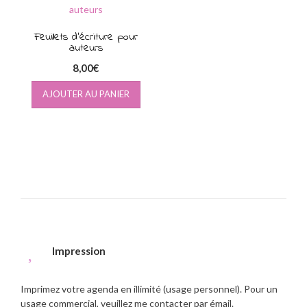
Feuillets d’écriture pour
auteurs
8,00
€
AJOUTER AU PANIER
Impression
Imprimez votre agenda en illimité (usage personnel). Pour un
usage commercial, veuillez me contacter par émail.