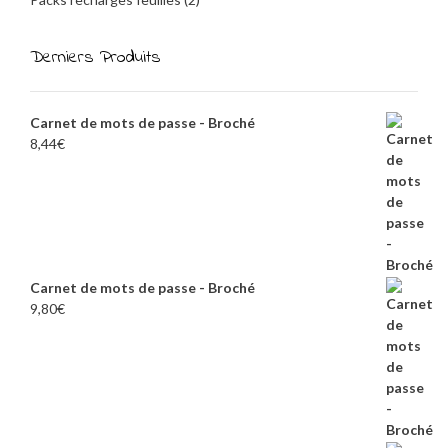
Derniers Produits
Carnet de mots de passe - Broché
8,44
€
Carnet de mots de passe - Broché
9,80
€