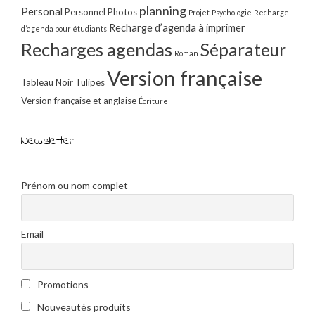
planning
Personal
Personnel
Photos
Projet
Psychologie
Recharge
Recharge d’agenda à imprimer
d’agenda pour étudiants
Recharges agendas
Séparateur
Roman
Version française
Tableau Noir
Tulipes
Version française et anglaise
Écriture
Newsletter
Prénom ou nom complet
Email
Promotions
Nouveautés produits