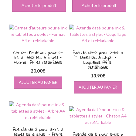
Acheter le produit
Acheter le produit
Carnet d’auteurs pour e-
Agenda daté pour e-ink &
ink & tablettes à stylet –
tablettes à stylet –
Format A4 et reMarkable
Coquillage A4 et
reMarkable
20,00
€
13,90
€
AJOUTER AU PANIER
AJOUTER AU PANIER
Agenda daté pour e-ink &
tablettes à stylet – Arbre
Agenda daté pour e-ink &