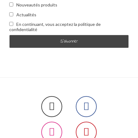
Nouveautés produits
Actualités
En continuant, vous acceptez la politique de
confidentialité