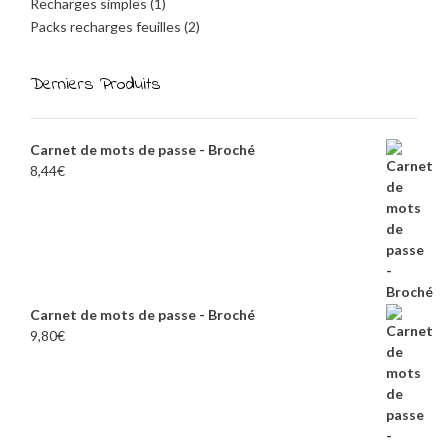
Recharges simples
(1)
Packs recharges feuilles
(2)
Derniers Produits
Carnet de mots de passe - Broché
8,44
€
Carnet de mots de passe - Broché
9,80
€