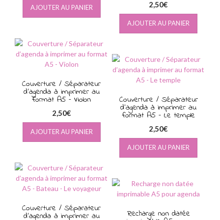
2,50
€
AJOUTER AU PANIER
AJOUTER AU PANIER
Couverture / Séparateur
d’agenda à imprimer au
format A5 – Violon
Couverture / Séparateur
d’agenda à imprimer au
2,50
€
format A5 – Le temple
2,50
€
AJOUTER AU PANIER
AJOUTER AU PANIER
Couverture / Séparateur
Recharge non datée
d’agenda à imprimer au