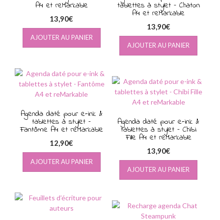
A4 et reMarkable
tablettes à stylet – Chaton
A4 et reMarkable
13,90
€
13,90
€
AJOUTER AU PANIER
AJOUTER AU PANIER
Agenda daté pour e-ink &
tablettes à stylet –
Agenda daté pour e-ink &
Fantôme A4 et reMarkable
tablettes à stylet – Chibi
Fille A4 et reMarkable
12,90
€
13,90
€
AJOUTER AU PANIER
AJOUTER AU PANIER