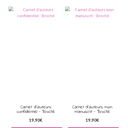
Carnet d’auteurs
Carnet d’auteurs mon
confidentiel – Broché
manuscrit – Broché
19,90
€
19,90
€