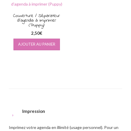
Couverture / Séparateur
d’agenda à imprimer
(Puppy)
2,50
€
AJOUTER AU PANIER
Impression
Imprimez votre agenda en illimité (usage personnel). Pour un