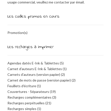
usage commercial, veuillez me contacter par émail.
Les codes promos en cours
Promotion(s)
Les recharges à imprimer
Agendas datés E-Ink & Tablettes
(5)
Carnet d'auteurs E-Ink & Tablettes
(1)
Carnets d'auteurs (version papier)
(2)
Carnet de mots de passe (version papier)
(2)
Feuillets d'écriture
(1)
Couvertures - Séparateurs
(19)
Recharges complémentaires
(3)
Recharges perpétuelles
(21)
Recharges simples
(1)