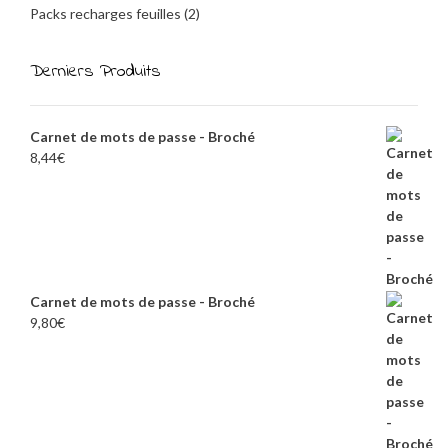
Packs recharges feuilles
(2)
Derniers Produits
Carnet de mots de passe - Broché
8,44
€
Carnet de mots de passe - Broché
9,80
€