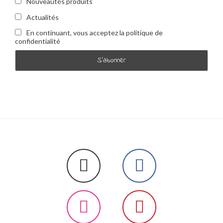
Nouveautés produits
Actualités
En continuant, vous acceptez la politique de
confidentialité